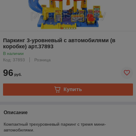
Паркинг 3-уровневый с автомобилями (в
коробке) арт.37893
В наличии
Код: 37893
Розница
96
руб.
Купить
Описание
Компактный трехуровневый паркинг с тремя мини-
автомобилями.