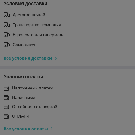
Условия доставки
Доставка почтой
Транспортная компания
Европочта или гипермолл
Самовывоз
Все условия доставки
Условия оплаты
Наложенный платеж
Наличными
Онлайн-оплата картой
ОПЛАТИ
Все условия оплаты