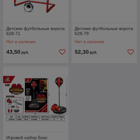
Детские футбольные ворота
Детские футбольные ворота
628-71
628-79
Нет в наличии
Нет в наличии
43,50
52,30
руб.
руб.
Игровой набор Бокс