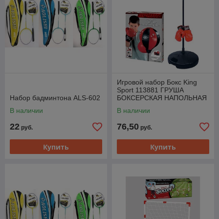
Игровой набор Бокс King
Sport 113881 ГРУША
Набор бадминтона ALS-602
БОКСЕРСКАЯ НАПОЛЬНАЯ
И ПЕРЧАТКИ
В наличии
В наличии
22
76,50
руб.
руб.
Купить
Купить