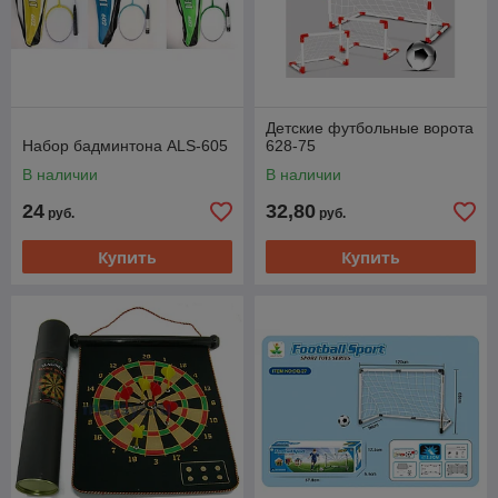
Детские футбольные ворота
Набор бадминтона ALS-605
628-75
В наличии
В наличии
24
32,80
руб.
руб.
Купить
Купить