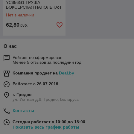
YC856G1 ГРУША
БОКСЕРСКАЯ НАПОЛЬНАЯ
И ПЕРЧАТКИ
Нет в наличии
62,80
руб.
О нас
Рейтинг не сформирован
Менее 5 отзывов за последний год
Компания продает на
Deal.by
Работает с 26.07.2019
г. Гродно
ул. Уютная д.9, Гродно, Беларусь
Контакты
Сегодня работает с 10:00 до 18:00
Показать весь график работы