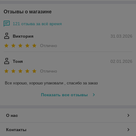
Отзывы о магазине
121 отзыва за всё время
Виктория
31.03.2026
Отлично
Тоня
02.01.2026
Отлично
Все хорошо, хорошо упаковали , спасибо за заказ
Показать все отзывы
О нас
Контакты