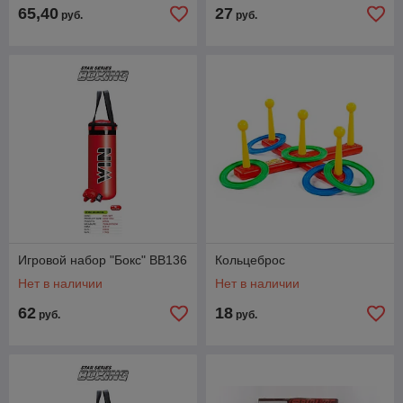
65,40
27
руб.
руб.
Игровой набор "Бокс" ВВ136
Кольцеброс
Нет в наличии
Нет в наличии
62
18
руб.
руб.