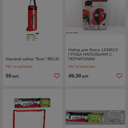
Набор для бокса 143881/1
ГРУША НАПОЛЬНАЯ С
Игровой набор "Бокс" BB135
ПЕРЧАТКАМИ
Нет в наличии
Нет в наличии
55
49,30
руб.
руб.