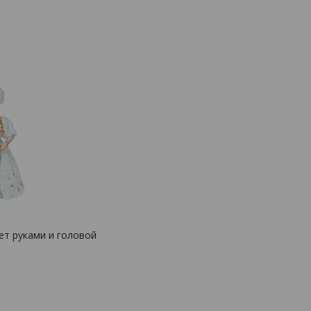
ет руками и головой