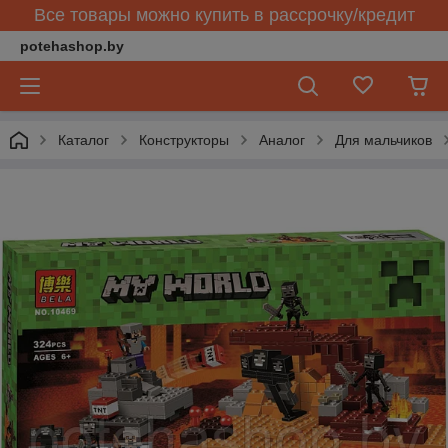
Все товары можно купить в рассрочку/кредит
potehashop.by
Каталог
Конструкторы
Аналог
Для мальчиков