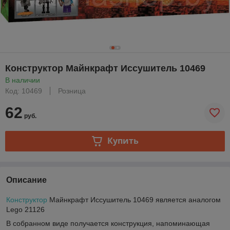
Конструктор Майнкрафт Иссушитель 10469
В наличии
Код: 10469
Розница
62
руб.
Купить
Описание
Конструктор
Майнкрафт Иссушитель 10469 является аналогом
Lego 21126
В собранном виде получается конструкция, напоминающая