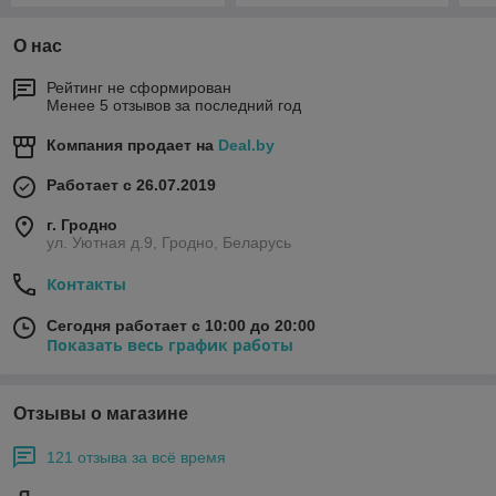
О нас
Рейтинг не сформирован
Менее 5 отзывов за последний год
Компания продает на
Deal.by
Работает с 26.07.2019
г. Гродно
ул. Уютная д.9, Гродно, Беларусь
Контакты
Сегодня работает с 10:00 до 20:00
Показать весь график работы
Отзывы о магазине
121 отзыва за всё время