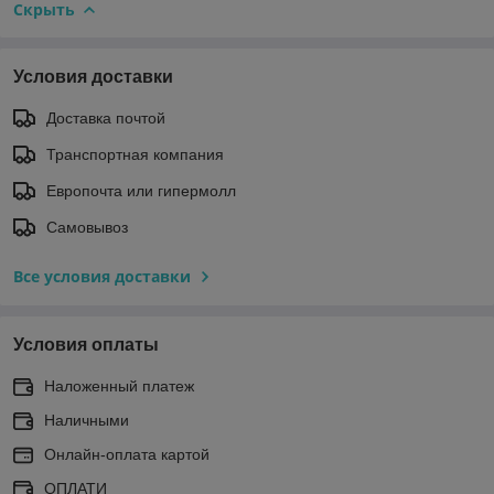
Скрыть
Условия доставки
Доставка почтой
Транспортная компания
Европочта или гипермолл
Самовывоз
Все условия доставки
Условия оплаты
Наложенный платеж
Наличными
Онлайн-оплата картой
ОПЛАТИ