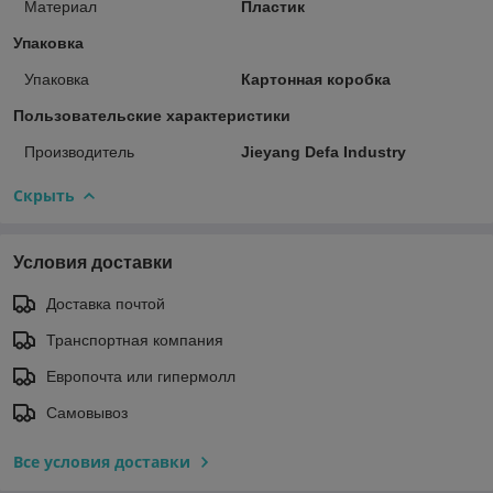
Материал
Пластик
Упаковка
Упаковка
Картонная коробка
Пользовательские характеристики
Производитель
Jieyang Defa Industry
Скрыть
Условия доставки
Доставка почтой
Транспортная компания
Европочта или гипермолл
Самовывоз
Все условия доставки