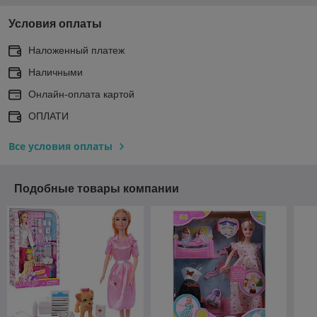
Условия оплаты
Наложенный платеж
Наличными
Онлайн-оплата картой
ОПЛАТИ
Все условия оплаты
Подобные товары компании