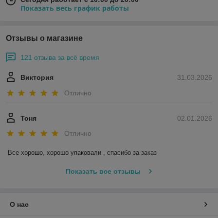
Показать весь график работы
Отзывы о магазине
121 отзыва за всё время
Виктория
31.03.2026
Отлично
Тоня
02.01.2026
Отлично
Все хорошо, хорошо упаковали , спасибо за заказ
Показать все отзывы
О нас