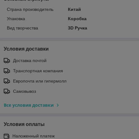
Страна производитель
Китай
Упаковка
Коробка
Вид творчества
3D Ручка
Условия доставки
Доставка почтой
Транспортная компания
Европочта или гипермолл
Самовывоз
Все условия доставки
Условия оплаты
Наложенный платеж