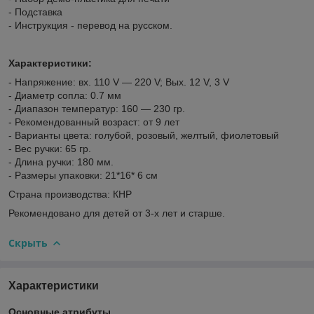
- Подставка
- Инструкция - перевод на русском.
Характеристики:
- Напряжение: вх. 110 V — 220 V; Вых. 12 V, 3 V
- Диаметр сопла: 0.7 мм
- Диапазон температур: 160 — 230 гр.
- Рекомендованный возраст: от 9 лет
- Варианты цвета: голубой, розовый, желтый, фиолетовый
- Вес ручки: 65 гр.
- Длина ручки: 180 мм.
- Размеры упаковки: 21*16* 6 см
Страна производства: КНР
Рекомендовано для детей от 3-х лет и старше.
Скрыть
Характеристики
Основные атрибуты