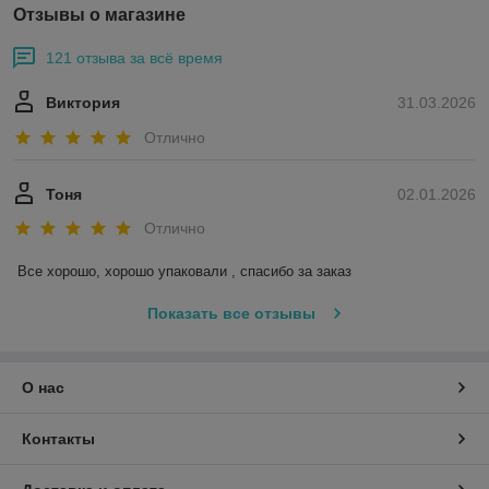
Отзывы о магазине
121 отзыва за всё время
Виктория
31.03.2026
Отлично
Тоня
02.01.2026
Отлично
Все хорошо, хорошо упаковали , спасибо за заказ
Показать все отзывы
О нас
Контакты