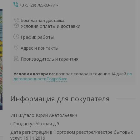
+375 (29) 785-03-77
Бесплатная доставка
Условия оплаты и доставки
График работы
Адрес и контакты
Производитель и гарантия
возврат товара в течение 14 дней
по
договоренности
Подробнее
Информация для покупателя
ИП Шугало Юрий Анатольевич
г.Гродно ул.Уютная д.9
Дата регистрации в Торговом реестре/Реестре бытовых
услуг: 19.11.2019