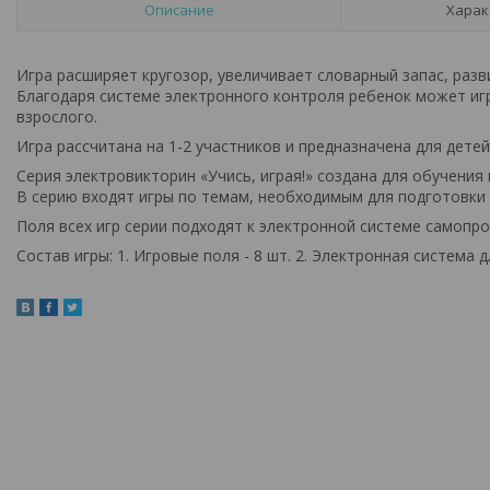
Описание
Харак
Игра расширяет кругозор, увеличивает словарный запас, раз
Благодаря системе электронного контроля ребенок может иг
взрослого.
Игра рассчитана на 1-2 участников и предназначена для детей 
Серия электровикторин «Учись, играя!» создана для обучения
В серию входят игры по темам, необходимым для подготовки 
Поля всех игр серии подходят к электронной системе самопров
Состав игры: 1. Игровые поля - 8 шт. 2. Электронная система д