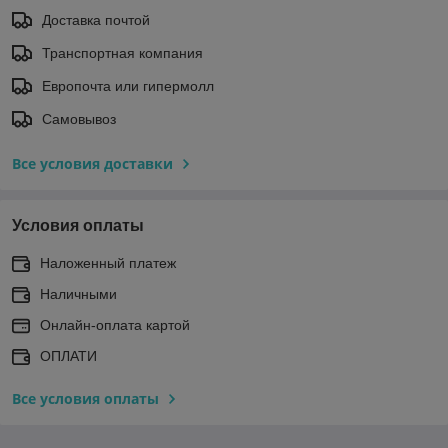
Доставка почтой
Транспортная компания
Европочта или гипермолл
Самовывоз
Все условия доставки
Условия оплаты
Наложенный платеж
Наличными
Онлайн-оплата картой
ОПЛАТИ
Все условия оплаты