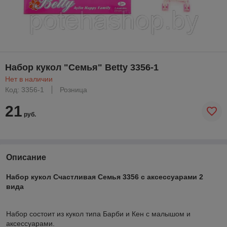
Набор кукол "Семья" Betty 3356-1
Нет в наличии
Код: 3356-1
Розница
21
руб.
Описание
Набор кукол Счастливая Семья 3356 с аксессуарами 2
вида
Набор состоит из кукол типа Барби и Кен с малышом и
аксессуарами.