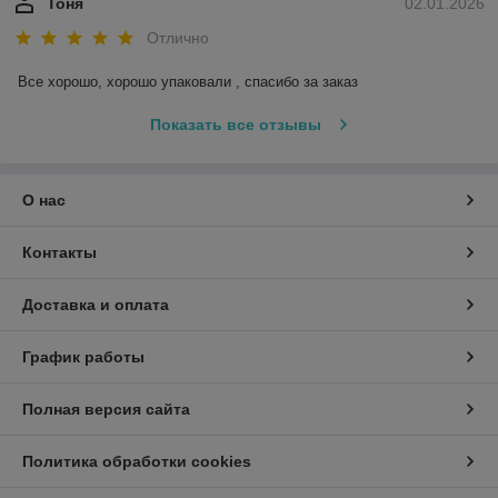
Тоня
02.01.2026
Отлично
Все хорошо, хорошо упаковали , спасибо за заказ
Показать все отзывы
О нас
Контакты
Доставка и оплата
График работы
Полная версия сайта
Политика обработки cookies