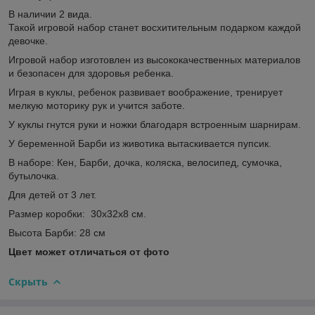
В наличии 2 вида.
Такой игровой набор станет восхитительным подарком каждой
девочке.
Игровой набор изготовлен из высококачественных материалов
и безопасен для здоровья ребенка.
Играя в куклы, ребенок развивает воображение, тренирует
мелкую моторику рук и учится заботе.
У куклы гнутся руки и ножки благодаря встроенным шарнирам.
У беременной Барби из животика вытаскивается пупсик.
В наборе: Кен, Барби, дочка, коляска, велосипед, сумочка,
бутылочка.
Для детей от 3 лет.
Размер коробки: 30х32х8 см.
Высота Барби: 28 см
Цвет может отличаться от фото
Скрыть