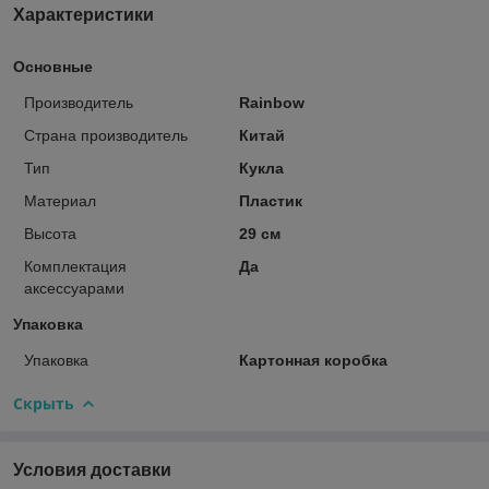
Характеристики
Основные
Производитель
Rainbow
Страна производитель
Китай
Тип
Кукла
Материал
Пластик
Высота
29 см
Комплектация
Да
аксессуарами
Упаковка
Упаковка
Картонная коробка
Скрыть
Условия доставки