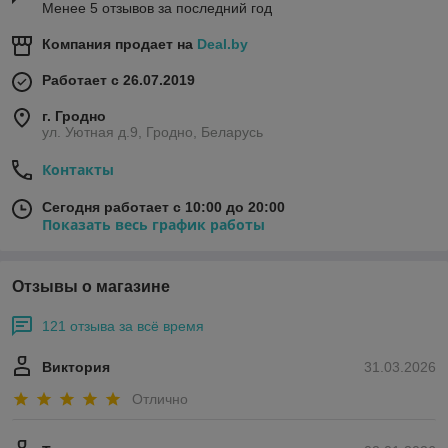
Менее 5 отзывов за последний год
Компания продает на
Deal.by
Работает с 26.07.2019
г. Гродно
ул. Уютная д.9, Гродно, Беларусь
Контакты
Сегодня работает с 10:00 до 20:00
Показать весь график работы
Отзывы о магазине
121 отзыва за всё время
Виктория
31.03.2026
Отлично