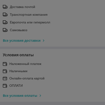
Доставка почтой
Транспортная компания
Европочта или гипермолл
Самовывоз
Все условия доставки
Условия оплаты
Наложенный платеж
Наличными
Онлайн-оплата картой
ОПЛАТИ
Все условия оплаты