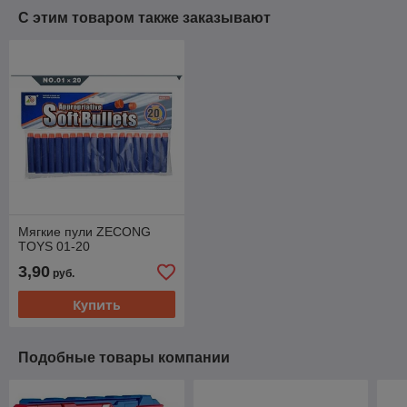
С этим товаром также заказывают
Мягкие пули ZECONG
TOYS 01-20
3,90
руб.
Купить
Подобные товары компании