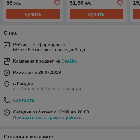
58
51,50
15
руб.
руб.
Купить
Купить
О нас
Рейтинг не сформирован
Менее 5 отзывов за последний год
Компания продает на
Deal.by
Работает с 26.07.2019
г. Гродно
ул. Уютная д.9, Гродно, Беларусь
Контакты
Сегодня работает с 10:00 до 20:00
Показать весь график работы
Отзывы о магазине