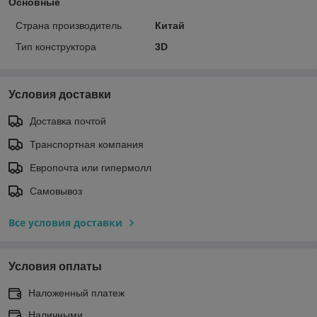
Основные
Страна производитель
Китай
Тип конструктора
3D
Условия доставки
Доставка почтой
Транспортная компания
Европочта или гипермолл
Самовывоз
Все условия доставки
Условия оплаты
Наложенный платеж
Наличными