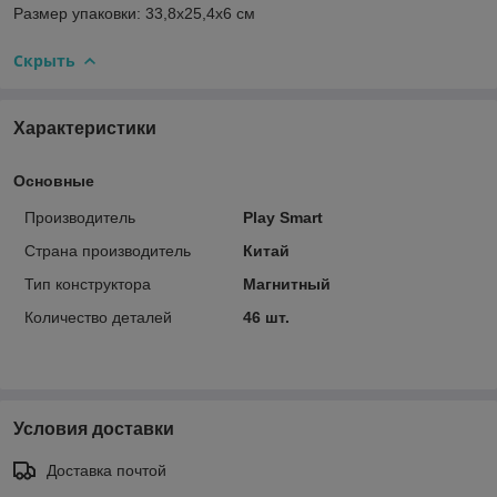
Размер упаковки: 33,8х25,4х6 см
Скрыть
Характеристики
Основные
Производитель
Play Smart
Страна производитель
Китай
Тип конструктора
Магнитный
Количество деталей
46 шт.
Условия доставки
Доставка почтой