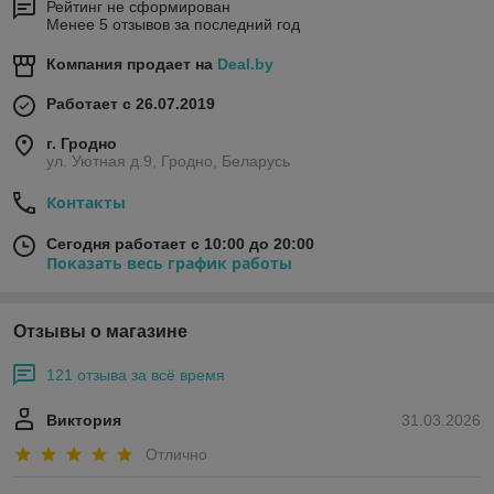
Рейтинг не сформирован
Менее 5 отзывов за последний год
Компания продает на
Deal.by
Работает с 26.07.2019
г. Гродно
ул. Уютная д.9, Гродно, Беларусь
Контакты
Сегодня работает с 10:00 до 20:00
Показать весь график работы
Отзывы о магазине
121 отзыва за всё время
Виктория
31.03.2026
Отлично