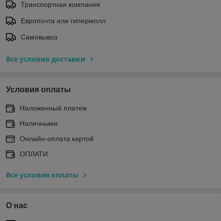
Транспортная компания
Европочта или гипермолл
Самовывоз
Все условия доставки
Условия оплаты
Наложенный платеж
Наличными
Онлайн-оплата картой
ОПЛАТИ
Все условия оплаты
О нас