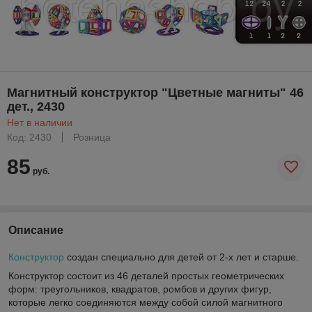
Магнитный конструктор "Цветные магниты" 46
дет., 2430
Нет в наличии
Код: 2430
Розница
85
руб.
Описание
Конструктор
создан специально для детей от 2-х лет и старше.
Конструктор состоит из 46 деталей простых геометрических
форм: треугольников, квадратов, ромбов и других фигур,
которые легко соединяются между собой силой магнитного