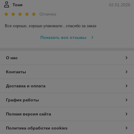
Тоня
02.01.2026
Отлично
Все хорошо, хорошо упаковали , спасибо за заказ
Показать все отзывы
О нас
Контакты
Доставка и оплата
График работы
Полная версия сайта
Политика обработки cookies