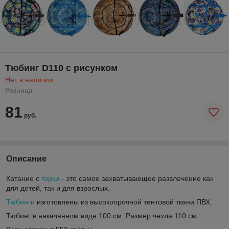
Тюбинг D110 с рисунком
Нет в наличии
Розница
81
руб.
Описание
Катание с
горки
- это самое захватывающее развлечение как
для детей, так и для взрослых.
Тюбинги
изготовлены из высокопрочной тентовой ткани ПВХ.
Тюбинг в накачанном виде 100 см. Размер чехла 110 см.