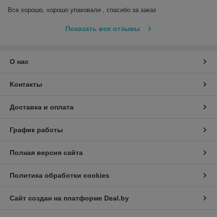
Все хорошо, хорошо упаковали , спасибо за заказ
Показать все отзывы
О нас
Контакты
Доставка и оплата
График работы
Полная версия сайта
Политика обработки cookies
Сайт создан на платформе Deal.by