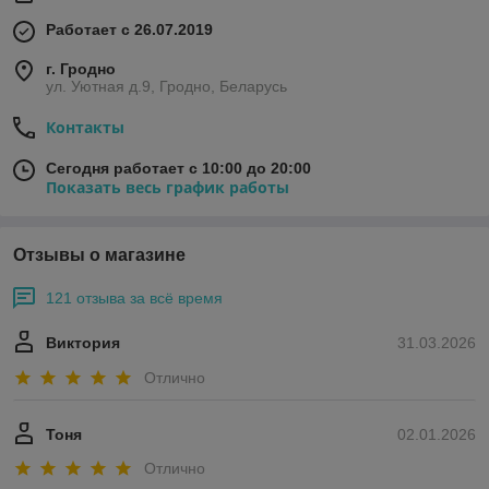
Работает с 26.07.2019
г. Гродно
ул. Уютная д.9, Гродно, Беларусь
Контакты
Сегодня работает с 10:00 до 20:00
Показать весь график работы
Отзывы о магазине
121 отзыва за всё время
Виктория
31.03.2026
Отлично
Тоня
02.01.2026
Отлично