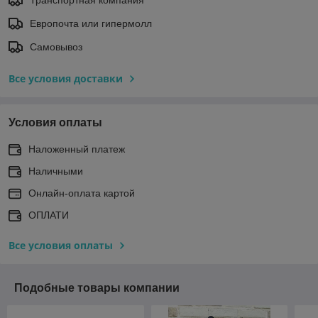
Европочта или гипермолл
Самовывоз
Все условия доставки
Условия оплаты
Наложенный платеж
Наличными
Онлайн-оплата картой
ОПЛАТИ
Все условия оплаты
Подобные товары компании