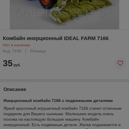
Комбайн инерционный IDEAL FARM 7166
Нет в наличии
Код: 7166
Розница
35
руб.
Описание
Инерционный комбайн 7166 с подвижными деталями
Яркий красочный игрушечный комбайн 7166 станет отличным
подарком для Вашего сынишки. Маленькая модель очень
похожа на настоящую большую машину. Комбайн
инерционный. Есть подвижные детали. Жатка поднимается и