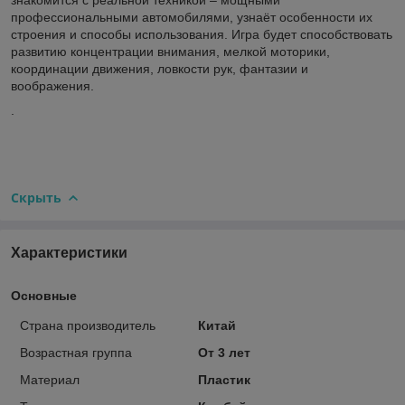
профессиональными автомобилями, узнаёт особенности их
строения и способы использования. Игра будет способствовать
развитию концентрации внимания, мелкой моторики,
координации движения, ловкости рук, фантазии и
воображения.
.
Скрыть
Характеристики
Основные
Страна производитель
Китай
Возрастная группа
От 3 лет
Материал
Пластик