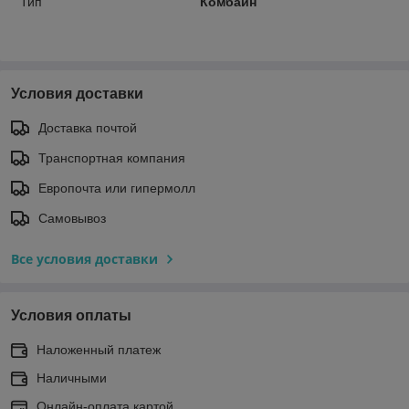
Тип
Комбайн
Условия доставки
Доставка почтой
Транспортная компания
Европочта или гипермолл
Самовывоз
Все условия доставки
Условия оплаты
Наложенный платеж
Наличными
Онлайн-оплата картой