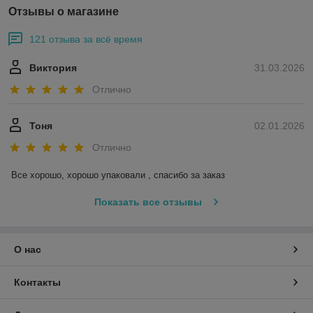
Отзывы о магазине
121 отзыва за всё время
Виктория
31.03.2026
Отлично
Тоня
02.01.2026
Отлично
Все хорошо, хорошо упаковали , спасибо за заказ
Показать все отзывы
О нас
Контакты