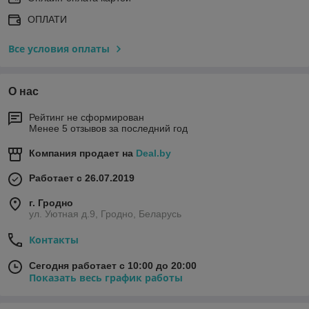
ОПЛАТИ
Все условия оплаты
О нас
Рейтинг не сформирован
Менее 5 отзывов за последний год
Компания продает на
Deal.by
Работает с 26.07.2019
г. Гродно
ул. Уютная д.9, Гродно, Беларусь
Контакты
Сегодня работает с 10:00 до 20:00
Показать весь график работы