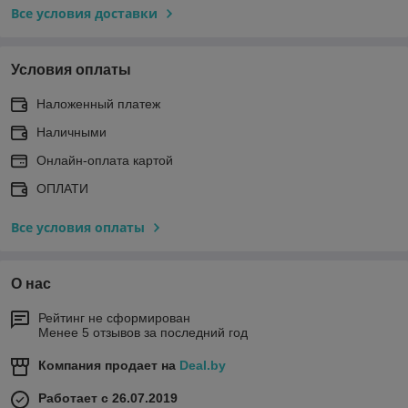
Все условия доставки
Условия оплаты
Наложенный платеж
Наличными
Онлайн-оплата картой
ОПЛАТИ
Все условия оплаты
О нас
Рейтинг не сформирован
Менее 5 отзывов за последний год
Компания продает на
Deal.by
Работает с 26.07.2019