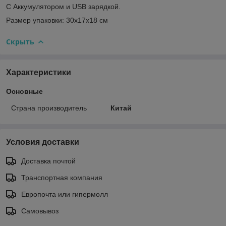
С Аккумулятором и USB зарядкой.
Размер упаковки: 30х17х18 см
Скрыть
Характеристики
Основные
Страна производитель
Китай
Условия доставки
Доставка почтой
Транспортная компания
Европочта или гипермолл
Самовывоз