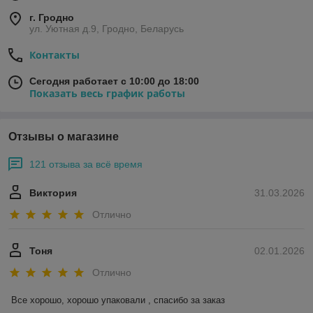
г. Гродно
ул. Уютная д.9, Гродно, Беларусь
Контакты
Сегодня работает с 10:00 до 18:00
Показать весь график работы
Отзывы о магазине
121 отзыва за всё время
Виктория
31.03.2026
Отлично
Тоня
02.01.2026
Отлично
Все хорошо, хорошо упаковали , спасибо за заказ