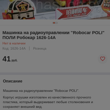
Машинка на радиоуправлении "Robocar POLI"
ПОЛИ Робокар 1626-14A
Нет в наличии
Код: 1626-14A
Розница
41
руб.
Описание
Машинка на радиоуправлении "Robocar POLI".
Корпус игрушки изготовлен из качественного прочного
пластика, который выдерживает любые столкновения и
сохраняет внешний вид.