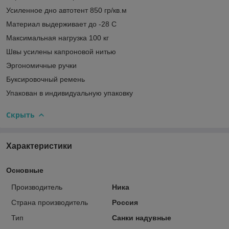
Усиленное дно автотент 850 гр/кв.м
Материал выдерживает до -28 C
Максимальная нагрузка 100 кг
Швы усилены капроновой нитью
Эргономичные ручки
Буксировочный ремень
Упакован в индивидуальную упаковку
Скрыть
Характеристики
Основные
Производитель
Ника
Страна производитель
Россия
Тип
Санки надувные