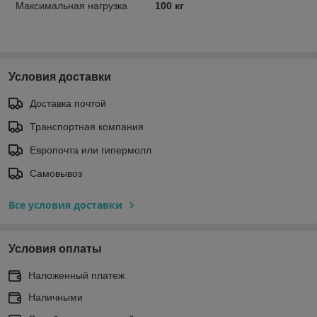
Максимальная нагрузка
100 кг
Условия доставки
Доставка почтой
Транспортная компания
Европочта или гипермолл
Самовывоз
Все условия доставки
Условия оплаты
Наложенный платеж
Наличными