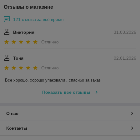
Отзывы о магазине
121 отзыва за всё время
Виктория
31.03.2026
Отлично
Тоня
02.01.2026
Отлично
Все хорошо, хорошо упаковали , спасибо за заказ
Показать все отзывы
О нас
Контакты