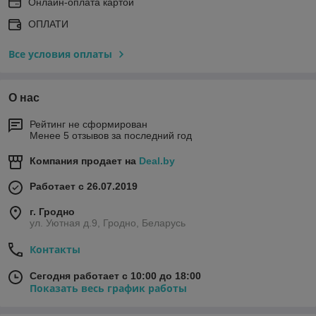
Онлайн-оплата картой
ОПЛАТИ
Все условия оплаты
О нас
Рейтинг не сформирован
Менее 5 отзывов за последний год
Компания продает на
Deal.by
Работает с 26.07.2019
г. Гродно
ул. Уютная д.9, Гродно, Беларусь
Контакты
Сегодня работает с 10:00 до 18:00
Показать весь график работы