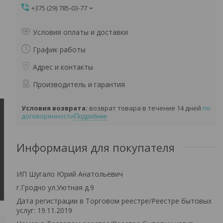
+375 (29) 785-03-77
Условия оплаты и доставки
График работы
Адрес и контакты
Производитель и гарантия
возврат товара в течение 14 дней
по
договоренности
Подробнее
Информация для покупателя
ИП Шугало Юрий Анатольевич
г.Гродно ул.Уютная д.9
Дата регистрации в Торговом реестре/Реестре бытовых
услуг: 19.11.2019