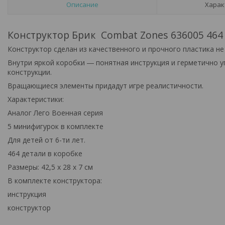
Описание
Харак
Конструктор Брик Combat Zones 636005 464
Конструктор сделан из качественного и прочного пластика не
Внутри яркой коробки ― понятная инструкция и герметично 
конструкции.
Вращающиеся элементы придадут игре реалистичности.
Характеристики:
Аналог Лего Военная серия
5 минифигурок в комплекте
Для детей от 6-ти лет.
464 детали в коробке
Размеры: 42,5 х 28 х 7 см
В комплекте конструктора:
инструкция
конструктор