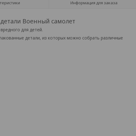
теристики
Информация для заказа
 детали Военный самолет
 вредного для детей.
упакованные детали, из которых можно собрать различные