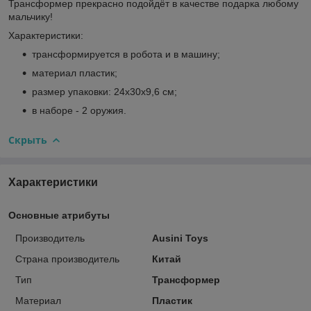
Трансформер прекрасно подойдёт в качестве подарка любому
мальчику!
Характеристики:
трансформируется в робота и в машину;
материал пластик;
размер упаковки: 24х30х9,6 см;
в наборе - 2 оружия.
Скрыть
Характеристики
Основные атрибуты
Производитель
Ausini Toys
Страна производитель
Китай
Тип
Трансформер
Материал
Пластик