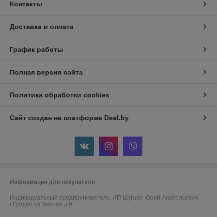
Контакты
Доставка и оплата
График работы
Полная версия сайта
Политика обработки cookies
Сайт создан на платформе Deal.by
Информация для покупателя
Индивидуальный предприниматель:
ИП Шугало Юрий Анатольевич
г.Гродно ул.Уютная д.9