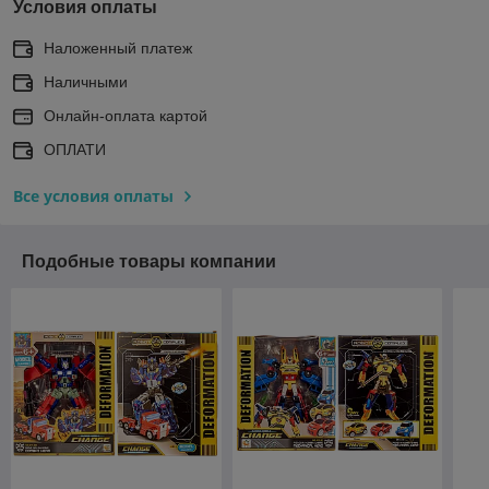
Условия оплаты
Наложенный платеж
Наличными
Онлайн-оплата картой
ОПЛАТИ
Все условия оплаты
Подобные товары компании