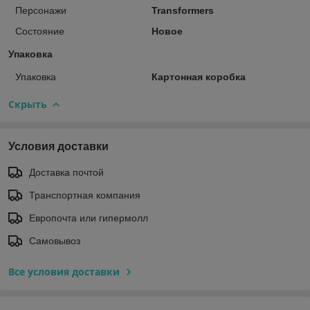
Персонажи
Transformers
Состояние
Новое
Упаковка
Упаковка
Картонная коробка
Скрыть
Условия доставки
Доставка почтой
Транспортная компания
Европочта или гипермолл
Самовывоз
Все условия доставки