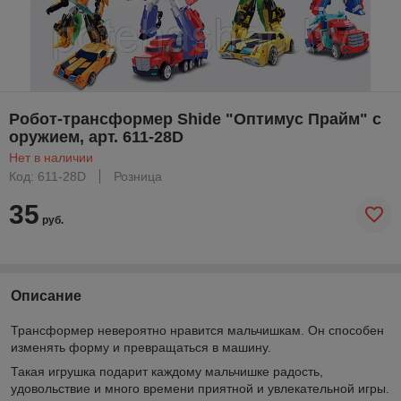
Робот-трансформер Shide "Оптимус Прайм" с
оружием, арт. 611-28D
Нет в наличии
Код: 611-28D
Розница
35
руб.
Описание
Трансформер невероятно нравится мальчишкам. Он способен
изменять форму и превращаться в машину.
Такая игрушка подарит каждому мальчишке радость,
удовольствие и много времени приятной и увлекательной игры.