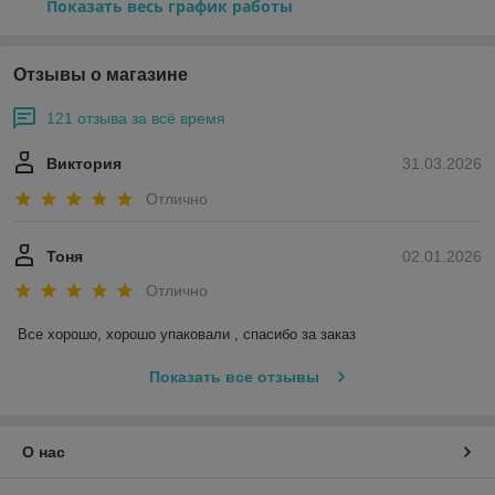
Показать весь график работы
Отзывы о магазине
121 отзыва за всё время
Виктория
31.03.2026
Отлично
Тоня
02.01.2026
Отлично
Все хорошо, хорошо упаковали , спасибо за заказ
Показать все отзывы
О нас