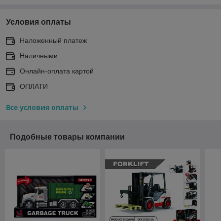
Условия оплаты
Наложенный платеж
Наличными
Онлайн-оплата картой
ОПЛАТИ
Все условия оплаты
Подобные товары компании