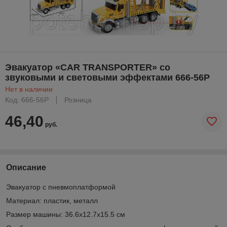
Эвакуатор «CAR TRANSPORTER» со
звуковыми и световыми эффектами 666-56P
Нет в наличии
Код: 666-56P
Розница
46,40
руб.
Описание
Эвакуатор с пневмоплатформой
Материал: пластик, металл
Размер машины: 36.6х12.7х15.5 см