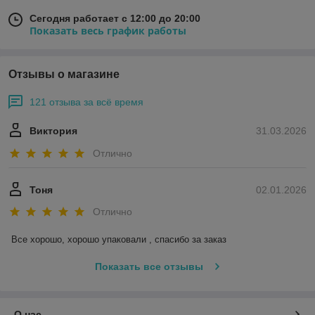
Сегодня работает с 12:00 до 20:00
Показать весь график работы
Отзывы о магазине
121 отзыва за всё время
Виктория
31.03.2026
Отлично
Тоня
02.01.2026
Отлично
Все хорошо, хорошо упаковали , спасибо за заказ
Показать все отзывы
О нас