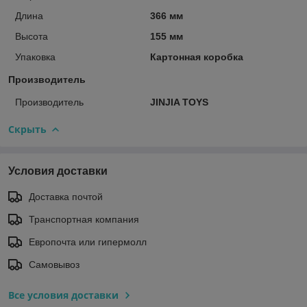
Длина
366 мм
Высота
155 мм
Упаковка
Картонная коробка
Производитель
Производитель
JINJIA TOYS
Скрыть
Условия доставки
Доставка почтой
Транспортная компания
Европочта или гипермолл
Самовывоз
Все условия доставки