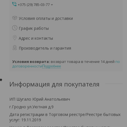
+375 (29) 785-03-77
Условия оплаты и доставки
График работы
Адрес и контакты
Производитель и гарантия
возврат товара в течение 14 дней
по
договоренности
Подробнее
Информация для покупателя
ИП Шугало Юрий Анатольевич
г.Гродно ул.Уютная д.9
Дата регистрации в Торговом реестре/Реестре бытовых
услуг: 19.11.2019