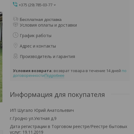
+375 (29) 785-03-77
Бесплатная доставка
Условия оплаты и доставки
График работы
Адрес и контакты
Производитель и гарантия
возврат товара в течение 14 дней
по
договоренности
Подробнее
Информация для покупателя
ИП Шугало Юрий Анатольевич
г.Гродно ул.Уютная д.9
Дата регистрации в Торговом реестре/Реестре бытовых
услуг: 19.11.2019