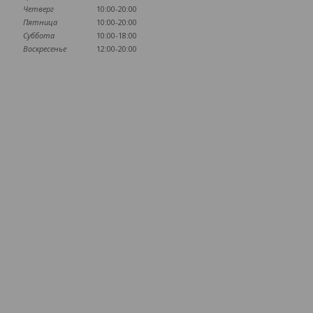
Четверг
10:00-20:00
Пятница
10:00-20:00
Суббота
10:00-18:00
Воскресенье
12:00-20:00