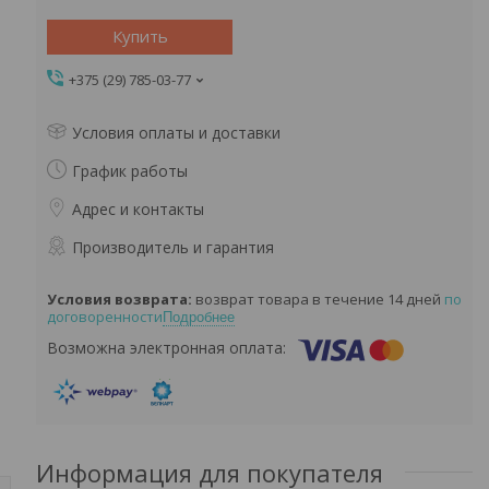
Купить
+375 (29) 785-03-77
Условия оплаты и доставки
График работы
Адрес и контакты
Производитель и гарантия
возврат товара в течение 14 дней
по
договоренности
Подробнее
Информация для покупателя