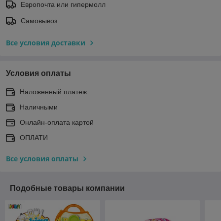
Европочта или гипермолл
Самовывоз
Все условия доставки
Условия оплаты
Наложенный платеж
Наличными
Онлайн-оплата картой
ОПЛАТИ
Все условия оплаты
Подобные товары компании