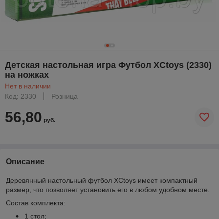
Детская настольная игра Футбол XCtoys (2330)
на ножках
Нет в наличии
Код: 2330
Розница
56,80
руб.
Описание
Деревянный настольный футбол XCtoys имеет компактный
размер, что позволяет установить его в любом удобном месте.
Состав комплекта:
1 стол;