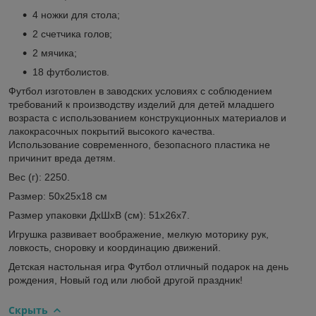
4 ножки для стола;
2 счетчика голов;
2 мячика;
18 футболистов.
Футбол изготовлен в заводских условиях с соблюдением
требований к производству изделий для детей младшего
возраста с использованием конструкционных материалов и
лакокрасочных покрытий высокого качества.
Использование современного, безопасного пластика не
причинит вреда детям.
Вес (г): 2250.
Размер: 50х25х18 см
Размер упаковки ДхШхВ (см): 51х26х7.
Игрушка развивает воображение, мелкую моторику рук,
ловкость, сноровку и координацию движений.
Детская настольная игра Футбол отличный подарок на день
рождения, Новый год или любой другой праздник!
Скрыть