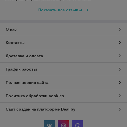
Показать все отзывы
О нас
Контакты
Доставка и оплата
График работы
Полная версия сайта
Политика обработки cookies
Сайт создан на платформе Deal.by