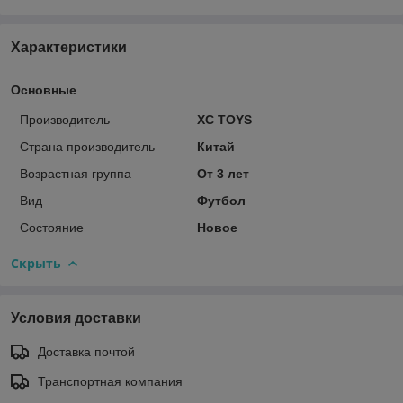
Характеристики
Основные
Производитель
XC TOYS
Страна производитель
Китай
Возрастная группа
От 3 лет
Вид
Футбол
Состояние
Новое
Скрыть
Условия доставки
Доставка почтой
Транспортная компания