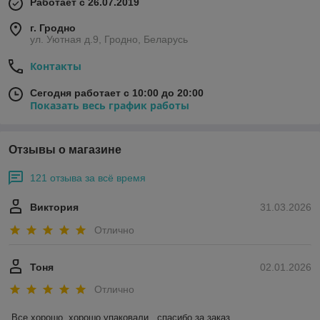
Работает с 26.07.2019
г. Гродно
ул. Уютная д.9, Гродно, Беларусь
Контакты
Сегодня работает с 10:00 до 20:00
Показать весь график работы
Отзывы о магазине
121 отзыва за всё время
Виктория
31.03.2026
Отлично
Тоня
02.01.2026
Отлично
Все хорошо, хорошо упаковали , спасибо за заказ