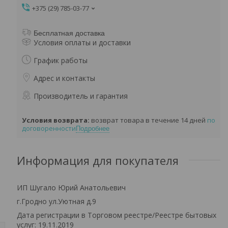
+375 (29) 785-03-77
Бесплатная доставка
Условия оплаты и доставки
График работы
Адрес и контакты
Производитель и гарантия
возврат товара в течение 14 дней
по
договоренности
Подробнее
Информация для покупателя
ИП Шугало Юрий Анатольевич
г.Гродно ул.Уютная д.9
Дата регистрации в Торговом реестре/Реестре бытовых
услуг: 19.11.2019