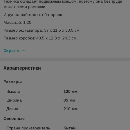
Техника обладает подвижным ковшом, поэтому она без труда
может вести раскопки.
Игрушка работает от батареек.
Масштаб: 1:20.
Размер экскаватора: 37 х 11.5 х 33.5 см.
Размер коробки: 40.5 х 12.8 х 24.3 см.
Скрыть
Характеристики
Размеры
Высота
130 мм
Ширина
95 мм
Длина
210 мм
Основные
Страна производитель
Китай