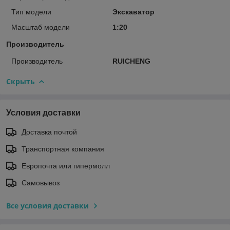
Тип модели
Экскаватор
Масштаб модели
1:20
Производитель
Производитель
RUICHENG
Скрыть
Условия доставки
Доставка почтой
Транспортная компания
Европочта или гипермолл
Самовывоз
Все условия доставки