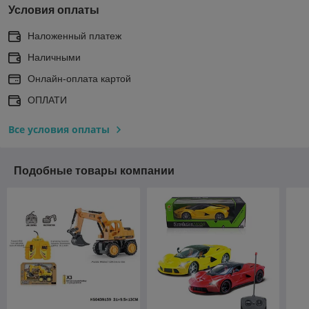
Условия оплаты
Наложенный платеж
Наличными
Онлайн-оплата картой
ОПЛАТИ
Все условия оплаты
Подобные товары компании