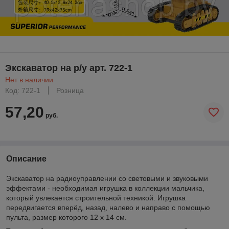
Экскаватор на р/у арт. 722-1
Нет в наличии
Код: 722-1
Розница
57,20
руб.
Описание
Экскаватор на радиоуправлении со световыми и звуковыми
эффектами - необходимая игрушка в коллекции мальчика,
который увлекается строительной техникой. Игрушка
передвигается вперёд, назад, налево и направо с помощью
пульта, размер которого 12 х 14 см.