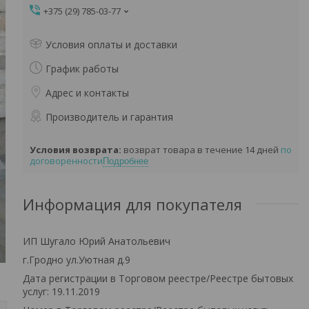
+375 (29) 785-03-77
Условия оплаты и доставки
График работы
Адрес и контакты
Производитель и гарантия
возврат товара в течение 14 дней
по
договоренности
Подробнее
Информация для покупателя
ИП Шугало Юрий Анатольевич
г.Гродно ул.Уютная д.9
Дата регистрации в Торговом реестре/Реестре бытовых
услуг: 19.11.2019