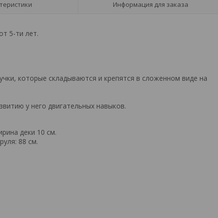
теристики
Информация для заказа
т 5-ти лет.
учки, которые складываются и крепятся в сложенном виде на
звитию у него двигательных навыков.
ирина деки 10 см.
руля: 88 см.