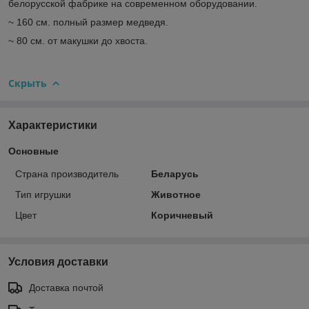
белорусской фабрике на современном оборудовании.
~ 160 см. полный размер медведя.
~ 80 см. от макушки до хвоста.
Скрыть
Характеристики
Основные
Страна производитель
Беларусь
Тип игрушки
Животное
Цвет
Коричневый
Условия доставки
Доставка почтой