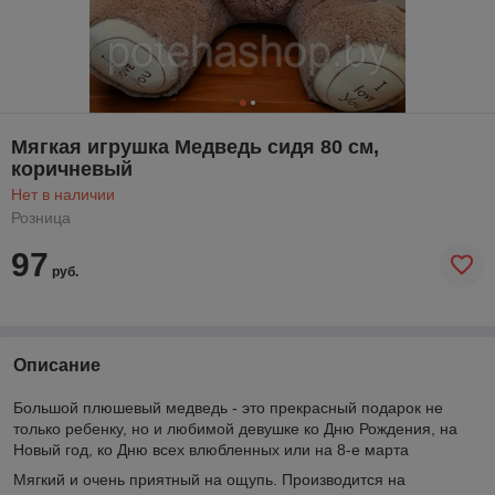
Мягкая игрушка Медведь сидя 80 см,
коричневый
Нет в наличии
Розница
97
руб.
Описание
Большой плюшевый медведь - это прекрасный подарок не
только ребенку, но и любимой девушке ко Дню Рождения, на
Новый год, ко Дню всех влюбленных или на 8-е марта
Мягкий и очень приятный на ощупь. Производится на