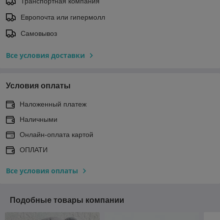
Транспортная компания
Европочта или гипермолл
Самовывоз
Все условия доставки
Условия оплаты
Наложенный платеж
Наличными
Онлайн-оплата картой
ОПЛАТИ
Все условия оплаты
Подобные товары компании