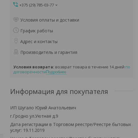
+375 (29) 785-03-77
Условия оплаты и доставки
График работы
Адрес и контакты
Производитель и гарантия
возврат товара в течение 14 дней
по
договоренности
Подробнее
Информация для покупателя
ИП Шугало Юрий Анатольевич
г.Гродно ул.Уютная д.9
Дата регистрации в Торговом реестре/Реестре бытовых
услуг: 19.11.2019