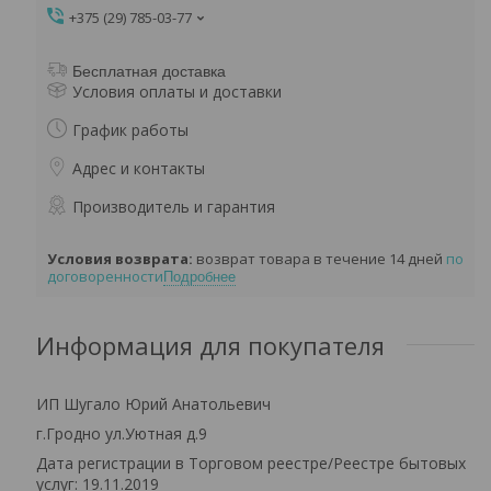
+375 (29) 785-03-77
Бесплатная доставка
Условия оплаты и доставки
График работы
Адрес и контакты
Производитель и гарантия
возврат товара в течение 14 дней
по
договоренности
Подробнее
Информация для покупателя
ИП Шугало Юрий Анатольевич
г.Гродно ул.Уютная д.9
Дата регистрации в Торговом реестре/Реестре бытовых
услуг: 19.11.2019