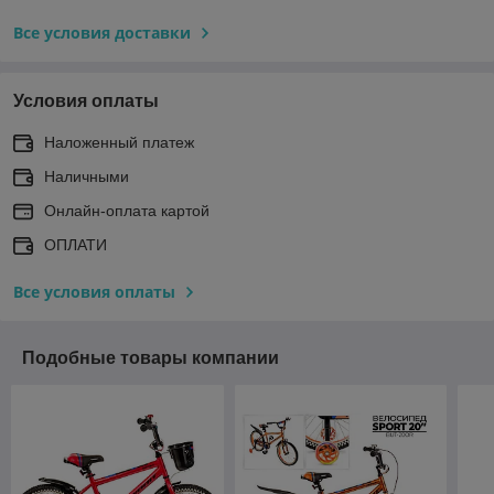
Все условия доставки
Условия оплаты
Наложенный платеж
Наличными
Онлайн-оплата картой
ОПЛАТИ
Все условия оплаты
Подобные товары компании