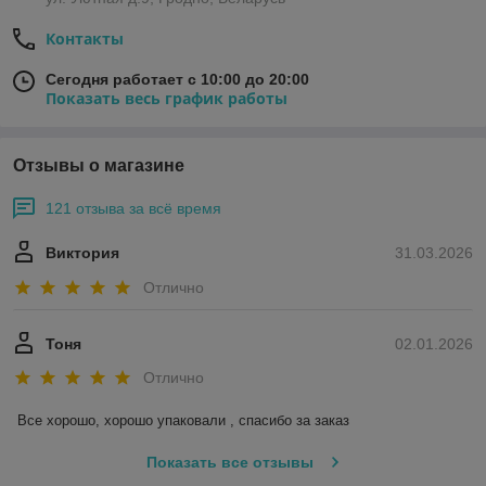
Контакты
Сегодня работает с 10:00 до 20:00
Показать весь график работы
Отзывы о магазине
121 отзыва за всё время
Виктория
31.03.2026
Отлично
Тоня
02.01.2026
Отлично
Все хорошо, хорошо упаковали , спасибо за заказ
Показать все отзывы