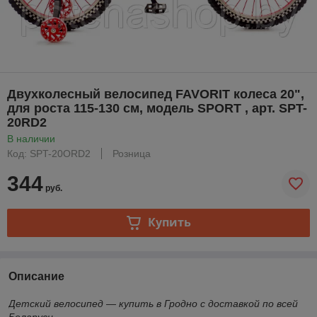
Двухколесный велосипед FAVORIT колеса 20",
для роста 115-130 см, модель SPORT , арт. SPT-
20RD2
В наличии
Код: SPT-20ORD2
Розница
344
руб.
Купить
Описание
Детский велосипед — купить в Гродно с доставкой по всей
Беларуси