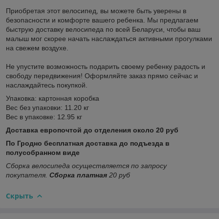
Приобретая этот велосипед, вы можете быть уверены в
безопасности и комфорте вашего ребенка. Мы предлагаем
быструю доставку велосипеда по всей Беларуси, чтобы ваш
малыш мог скорее начать наслаждаться активными прогулками
на свежем воздухе.
Не упустите возможность подарить своему ребенку радость и
свободу передвижения! Оформляйте заказ прямо сейчас и
наслаждайтесь покупкой.
Упаковка: картонная коробка
Вес без упаковки: 11.20 кг
Вес в упаковке: 12.95 кг
Доставка европочтой до отделения около 20 руб
По Гродно бесплатная доставка до подъезда в
полусобранном виде
Сборка велосипеда осуществляется по запросу
покупателя.
Сборка платная
20 руб
Скрыть