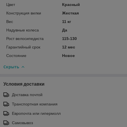
Цвет
Красный
Конструкция вилки
Жесткая
Вес
11 кг
Надувные колеса
Да
Рост велосипедиста
115-130
Гарантийный срок
12 мес
Состояние
Новое
Скрыть
Условия доставки
Доставка почтой
Транспортная компания
Европочта или гипермолл
Самовывоз