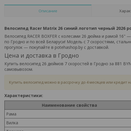
Описание
Харак
Велосипед Racer Matrix 26 синий логотип черный 2026 ро
Велосипед RACER BOXFER с колесами 26 дюйма и рамой 16" — 
по Гродно и по всей Беларуси! Модель с 7 скоростями, сталь
прогулок — покупайте в potehashop.by с доставкой.
Цена и доставка в Гродно
Купить велосипед 26 дюймов 7 скоростей в Гродно за 881 BYN
самовывозом.
Купить велосипед можно в рассрочку до 4 месяцев или кредит н
Характеристики:
Наименование свойства
Рама
Вилка