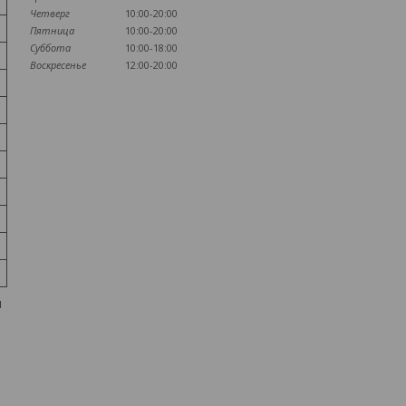
Четверг
10:00-20:00
Пятница
10:00-20:00
Суббота
10:00-18:00
Воскресенье
12:00-20:00
м