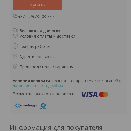
Купить
+375 (29) 785-03-77
Бесплатная доставка
Условия оплаты и доставки
График работы
Адрес и контакты
Производитель и гарантия
возврат товара в течение 14 дней
по
договоренности
Подробнее
Информация для покупателя