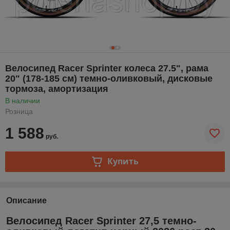
Велосипед Racer Sprinter колеса 27.5", рама
20" (178-185 см) темно-оливковый, дисковые
тормоза, амортизация
В наличии
Розница
1 588
руб.
Купить
Описание
Велосипед Racer Sprinter 27,5 темно-