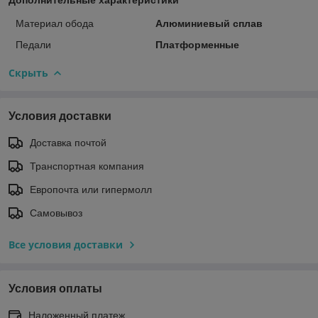
Материал обода
Алюминиевый сплав
Педали
Платформенные
Скрыть
Условия доставки
Доставка почтой
Транспортная компания
Европочта или гипермолл
Самовывоз
Все условия доставки
Условия оплаты
Наложенный платеж