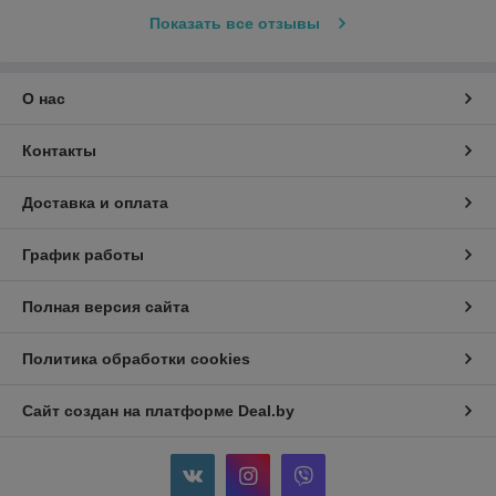
Показать все отзывы
О нас
Контакты
Доставка и оплата
График работы
Полная версия сайта
Политика обработки cookies
Сайт создан на платформе Deal.by