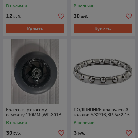
В наличии
В наличии
12
30
руб.
руб.
Купить
Купить
Колесо к трюковому
ПОДШИПНИК для рулевой
самокату 110ММ ,WF-301B
колонки 5/32*16,BR-5/32-16
В наличии
В наличии
30
3
руб.
руб.