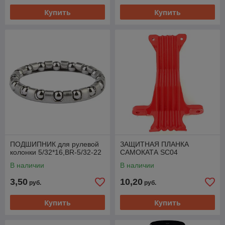
Купить
Купить
ПОДШИПНИК для рулевой
ЗАЩИТНАЯ ПЛАНКА
колонки 5/32*16,BR-5/32-22
САМОКАТА SC04
В наличии
В наличии
3,50
10,20
руб.
руб.
Купить
Купить