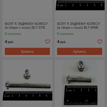
БОЛТ К ЗАДНЕМУ КОЛЕСУ
БОЛТ К ЗАДНЕМУ КОЛЕСУ
(в сборе с осью) BLT-STB
(в сборе с осью) BLT-MNB
В наличии
В наличии
4
4
руб.
руб.
Купить
Купить