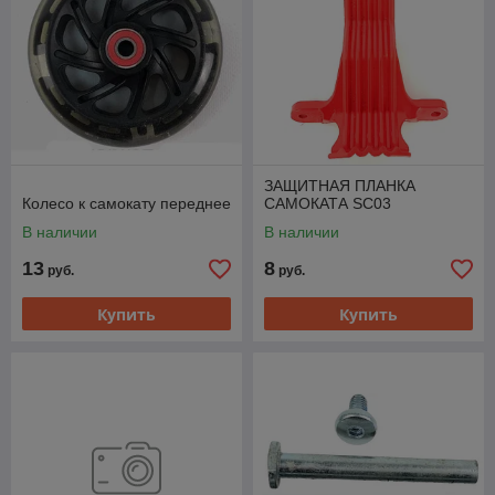
ЗАЩИТНАЯ ПЛАНКА
Колесо к самокату переднее
САМОКАТА SC03
В наличии
В наличии
13
8
руб.
руб.
Купить
Купить