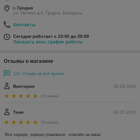
г. Гродно
ул. Уютная д.9, Гродно, Беларусь
Контакты
Сегодня работает с 10:00 до 20:00
Показать весь график работы
Отзывы о магазине
121 отзыва за всё время
Виктория
31.03.2026
Отлично
Тоня
02.01.2026
Отлично
Все хорошо, хорошо упаковали , спасибо за заказ