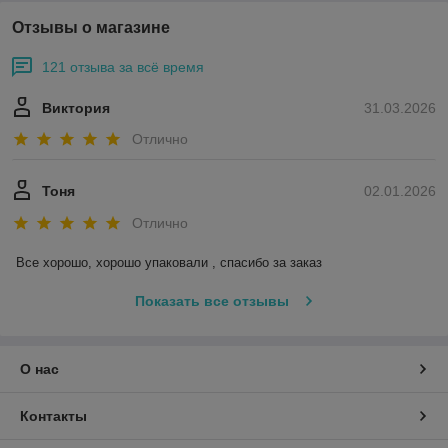
Отзывы о магазине
121 отзыва за всё время
Виктория
31.03.2026
Отлично
Тоня
02.01.2026
Отлично
Все хорошо, хорошо упаковали , спасибо за заказ
Показать все отзывы
О нас
Контакты