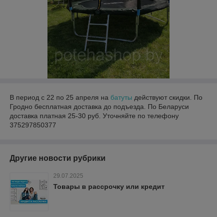
В период с 22 по 25 апреля на
батуты
действуют скидки. По
Гродно бесплатная доставка до подъезда. По Беларуси
доставка платная 25-30 руб. Уточняйте по телефону
375297850377
Другие новости рубрики
29.07.2025
Товары в рассрочку или кредит