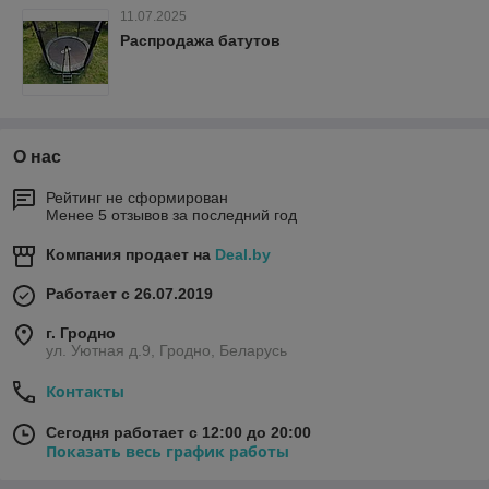
11.07.2025
Распродажа батутов
О нас
Рейтинг не сформирован
Менее 5 отзывов за последний год
Компания продает на
Deal.by
Работает с 26.07.2019
г. Гродно
ул. Уютная д.9, Гродно, Беларусь
Контакты
Сегодня работает с 12:00 до 20:00
Показать весь график работы